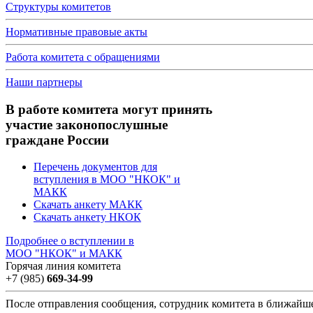
Структуры комитетов
Нормативные правовые акты
Работа комитета с обращениями
Наши партнеры
В работе комитета могут принять
участие законопослушные
граждане России
Перечень документов для
вступления в МОО "НКОК" и
МАКК
Скачать анкету МАКК
Скачать анкету НКОК
Подробнее о вступлении в
МОО "НКОК" и МАКК
Горячая линия комитета
+7 (985)
669-34-99
После отправления сообщения, сотрудник комитета в ближайш