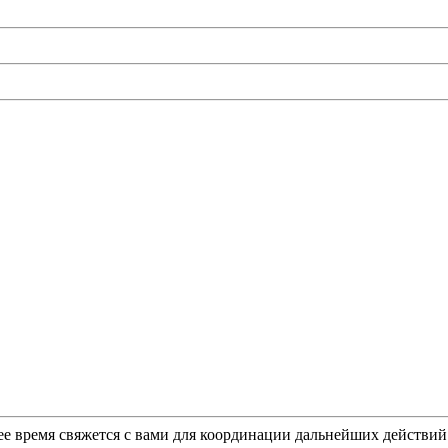
ее время свяжется с вами для координации дальнейших действи