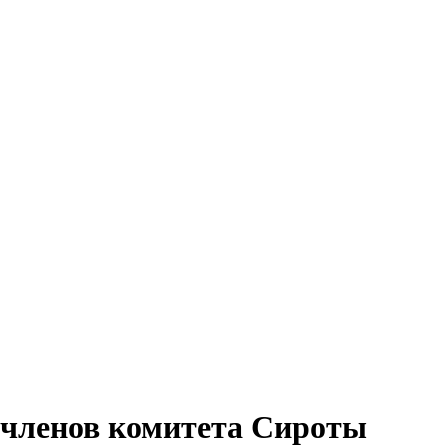
 членов комитета Сироты