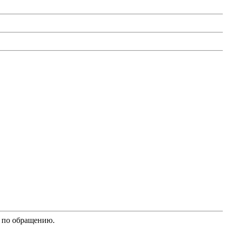
й по обращению.