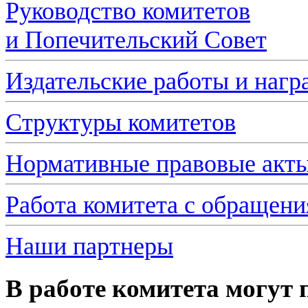
Руководство комитетов
и Попечительский Совет
Издательские работы и нагр
Структуры комитетов
Нормативные правовые акт
Работа комитета с обращен
Наши партнеры
В работе комитета могут