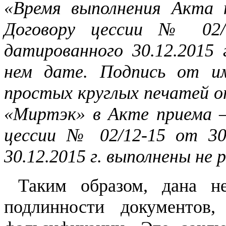
«Время выполнения Акта 
Договору цессии № 02/
датированного 30.12.2015 
нем дате. Подпись от и
простых круглых печатей 
«Миртэк» в Акте приема –
цессии № 02/12-15 от 30 
30.12.2015 г. выполнены не 
Таким образом, дана н
подлинности документов