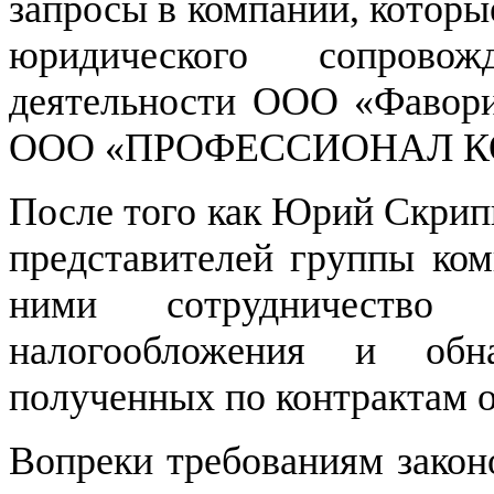
запросы в компании, которы
юридического сопровожд
деятельности ООО «Фаво
ООО «ПРОФЕССИОНАЛ К
После того как Юрий Скрип
представителей группы ко
ними сотрудничество 
налогообложения и обн
полученных по контрактам 
Вопреки требованиям закон