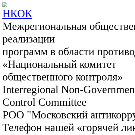
Межрегиональная обществен
реализации
программ в области противо
«Национальный комитет
общественного контроля»
Interregional Non-Government
Control Committee
РОО "Московский антикорр
Телефон нашей «горячей ли