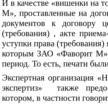
И в качестве «вишенки на т
М», проставленные на дого
документов к договору ц
(требования) , акте прием
уступки права (требования) 
которым ЗАО «Фаворит М» р
период. То есть, печати бы
Экспертная организация «
экспертиз» также предос
котором, в частности говори