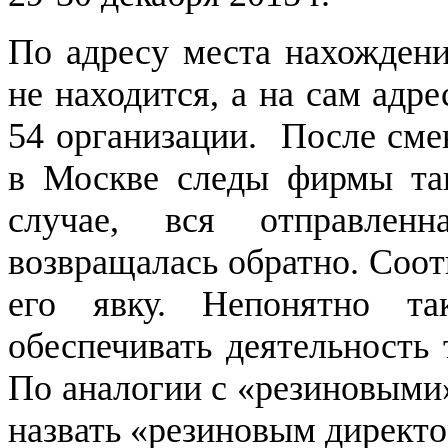
По адресу места нахожден
не находится, а на сам адр
54 организации. После сме
в Москве следы фирмы та
случае, вся отправлен
возвращалась обратно. Соот
его явку. Непонятно т
обеспечивать деятельность
По аналогии с «резиновыми
назвать «резиновым директо