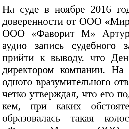
На суде в ноябре 2016 го
доверенности от ООО «Мир
ООО «Фаворит М» Артуро
аудио запись судебного 
прийти к выводу, что Де
директором компании. На
одного вразумительного отв
четко утверждал, что его по
кем, при каких обстоят
образовалась такая кол