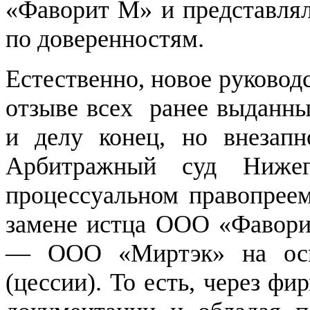
«Фаворит М» и представлял
по доверенностям.
Естественно, новое руковод
отзыве всех ранее выданны
и делу конец, но внезап
Арбитражный суд Нижег
процессуальном правопреем
замене истца ООО «Фавори
— ООО «Миртэк» на осно
(цессии). То есть, через фи