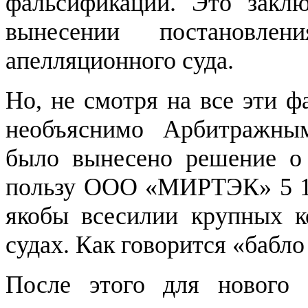
фальсификации. Это закл
вынесении постановле
апелляционного суда.
Но, не смотря на все эти ф
необъяснимо Арбитражны
было вынесено решение о
пользу ООО «МИРТЭК» 5 178
якобы всесилии крупных 
судах. Как говорится «бабло
После этого для нового