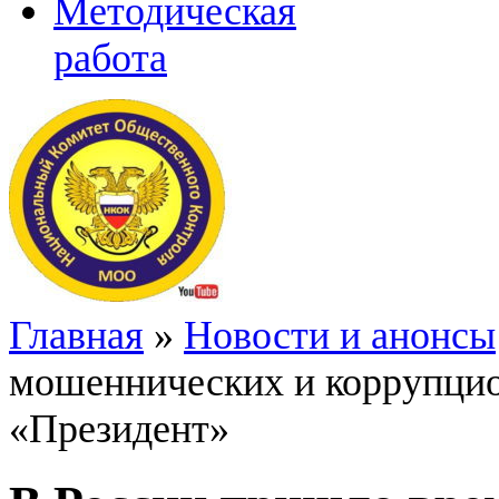
Методическая
работа
Главная
»
Новости и анонсы
мошеннических и коррупцио
«Президент»