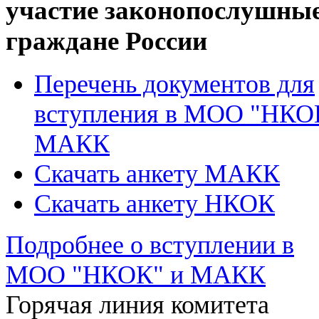
участие законопослушны
граждане России
Перечень документов для
вступления в МОО "НКО
МАКК
Скачать анкету МАКК
Скачать анкету НКОК
Подробнее о вступлении в
МОО "НКОК" и МАКК
Горячая линия комитета