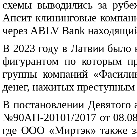
схемы выводились за рубе
Апсит клининговые компани
через ABLV Bank находящий
В 2023 году в Латвии было
фигурантом по которым пр
группы компаний «Фасили
денег, нажитых преступным
В постановлении Девятого 
№90АП-20101/2017 от 08.08
где ООО «Миртэк» также за