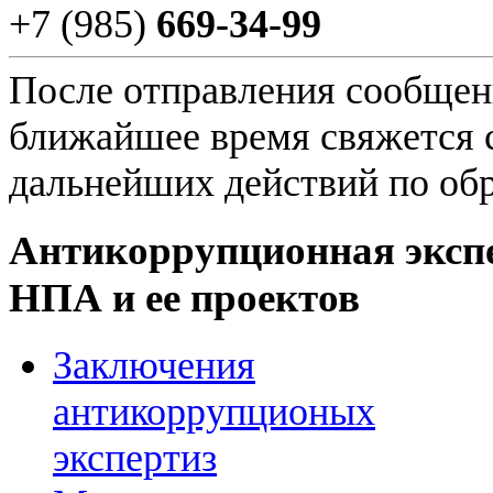
+7 (985)
669-34-99
После отправления сообщени
ближайшее время свяжется 
дальнейших действий по об
Антикоррупционная эксп
НПА и ее проектов
Заключения
антикоррупционых
экспертиз