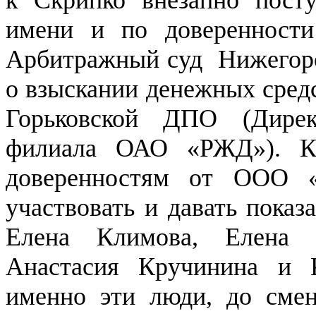
имени и по доверенности
Арбитражный суд Нижегоро
о взыскании денежных средс
Горьковской ДПО (Дирек
филиала ОАО «РЖД»). Ка
доверенностям от ООО 
участвовать и давать пок
Елена Климова, Елена 
Анастасия Кручинина и К
именно эти люди, до сме