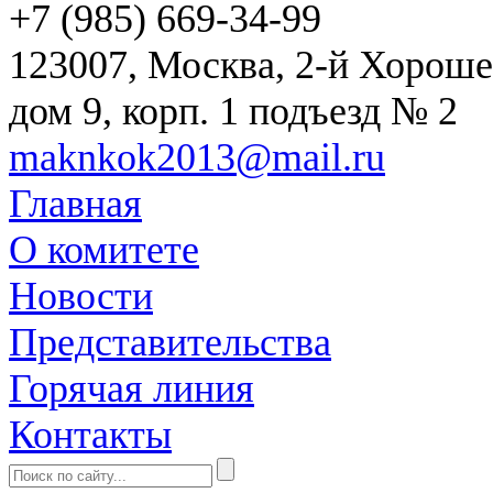
+7 (985) 669-34-99
123007, Москва, 2-й Хороше
дом 9, корп. 1 подъезд № 2
maknkok2013@mail.ru
Главная
О комитете
Новости
Представительства
Горячая линия
Контакты