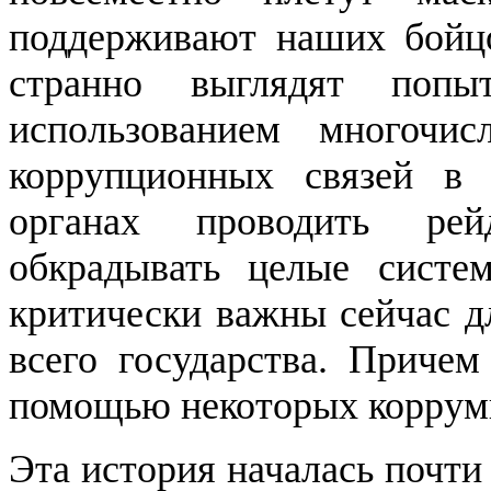
поддерживают наших бойц
странно выглядят попы
использованием многочи
коррупционных связей в 
органах проводить рей
обкрадывать целые систе
критически важны сейчас д
всего государства. Причем
помощью некоторых коррум
Эта история началась почти 