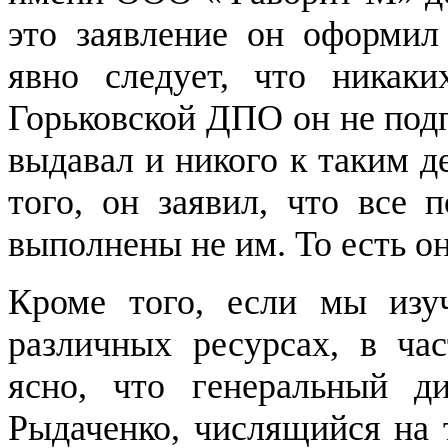
это заявление он оформил 
явно следует, что никак
Горьковской ДПО он не под
выдавал и никого к таким 
того, он заявил, что все 
выполнены не им. То есть 
Кроме того, если мы из
различных ресурсах, в час
ясно, что генеральный 
Рыдаченко, числящийся на 