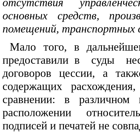
отсутствия управленчес
основных средств, произ
помещений, транспортных 
Мало того, в дальнейш
предоставили в суды нес
договоров цессии, а такж
содержащих расхождения,
сравнении: в различном 
расположении относител
подписей и печатей не совпа