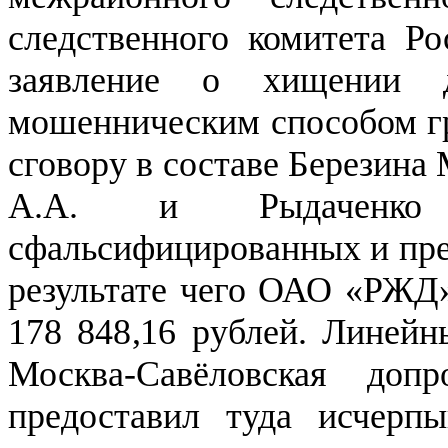
следственного комитета Р
заявление о хищении
мошенническим способом гр
сговору в составе Березина
А.А. и Рыдаченко
сфальсифицированных и пред
результате чего ОАО «РЖД»
178 848,16 рублей. Линей
Москва-Савёловская до
предоставил туда исчерпы