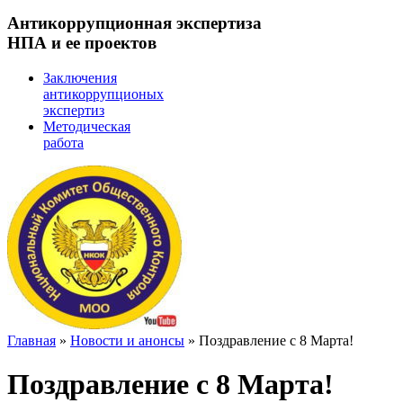
Антикоррупционная экспертиза
НПА и ее проектов
Заключения
антикоррупционых
экспертиз
Методическая
работа
Главная
»
Новости и анонсы
»
Поздравление с 8 Марта!
Поздравление с 8 Марта!