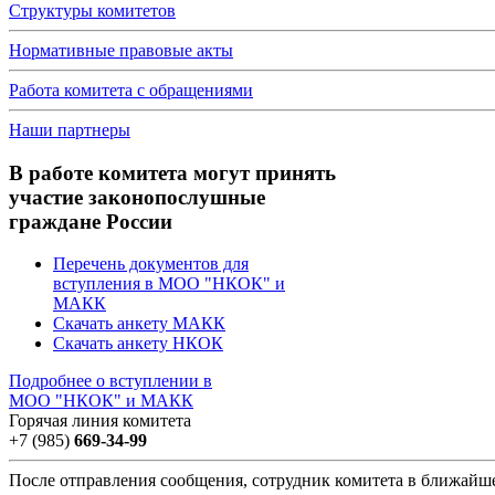
Структуры комитетов
Нормативные правовые акты
Работа комитета с обращениями
Наши партнеры
В работе комитета могут принять
участие законопослушные
граждане России
Перечень документов для
вступления в МОО "НКОК" и
МАКК
Скачать анкету МАКК
Скачать анкету НКОК
Подробнее о вступлении в
МОО "НКОК" и МАКК
Горячая линия комитета
+7 (985)
669-34-99
После отправления сообщения, сотрудник комитета в ближайш