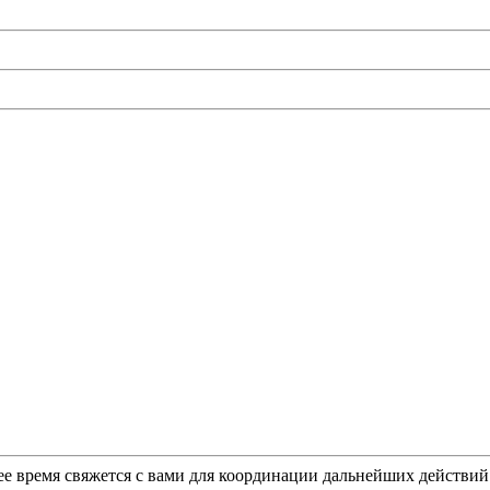
ее время свяжется с вами для координации дальнейших действи