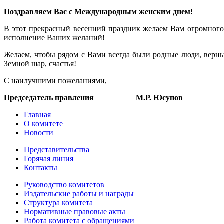
Поздравляем Вас с Международным женским днем!
В этот прекрасный весенний праздник желаем Вам огромного с
исполнение Ваших желаний!
Желаем, чтобы рядом с Вами всегда были родные люди, верны
Земной шар, счастья!
С наилучшими пожеланиями,
Председатель правления М.Р. Юсупов
Главная
О комитете
Новости
Представительства
Горячая линия
Контакты
Руководство комитетов
Издательские работы и награды
Структура комитета
Нормативные правовые акты
Работа комитета с обращениями