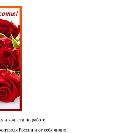
я и коллеги по работе!
онтроля России и от себя лично!