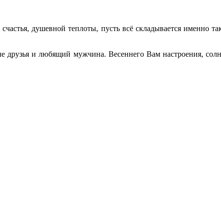
частья, душевной теплоты, пусть всё складывается именно так
е друзья и любящий мужчина. Весеннего Вам настроения, солн