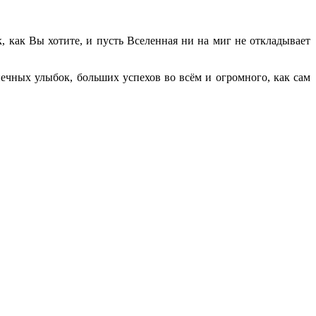
, как Вы хотите, и пусть Вселенная ни на миг не откладывает
ечных улыбок, больших успехов во всём и огромного, как сам