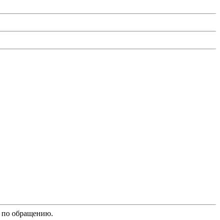
й по обращению.