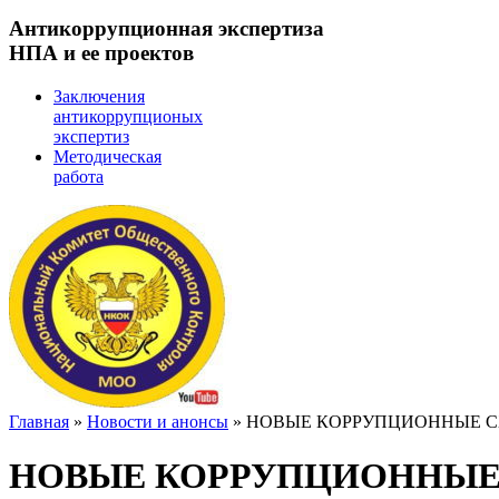
Антикоррупционная экспертиза
НПА и ее проектов
Заключения
антикоррупционых
экспертиз
Методическая
работа
Главная
»
Новости и анонсы
»
НОВЫЕ КОРРУПЦИОННЫЕ 
НОВЫЕ КОРРУПЦИОННЫЕ