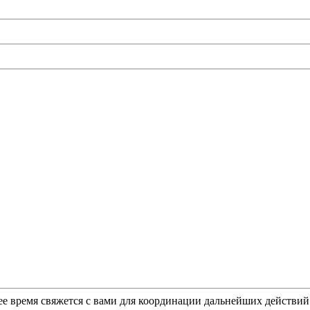
ее время свяжется с вами для координации дальнейших действи