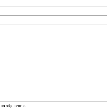
й по обращению.