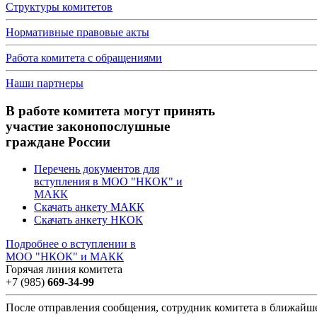
Структуры комитетов
Нормативные правовые акты
Работа комитета с обращениями
Наши партнеры
В работе комитета могут принять
участие законопослушные
граждане России
Перечень документов для
вступления в МОО "НКОК" и
МАКК
Скачать анкету МАКК
Скачать анкету НКОК
Подробнее о вступлении в
МОО "НКОК" и МАКК
Горячая линия комитета
+7 (985)
669-34-99
После отправления сообщения, сотрудник комитета в ближайш