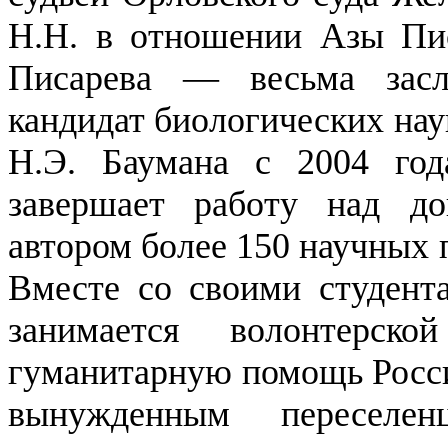
Н.Н. в отношении Азы Пи
Писарева — весьма засл
кандидат биологических нау
Н.Э. Баумана с 2004 го
завершает работу над док
автором более 150 научных 
Вместе со своими студент
занимается волонтерск
гуманитарную помощь Росси
вынужденным переселе