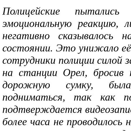
Полицейские пытались 
эмоциональную реакцию, 
негативно сказывалось н
состоянии. Это унижало её
сотрудники полиции силой 
на станции Орел, бросив 
дорожную сумку, была
подниматься, так как п
подтверждается видеозапис
более часа не проводилось 