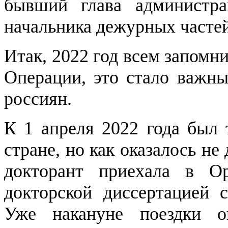
бывший глава администра
начальника дежурных часте
Итак, 2022 год всем запом
Операции, это стало важн
россиян.
К 1 апреля 2022 года был
стране, но как оказалось не
докторант приехала в О
докторской диссертацией 
Уже накануне поездки о