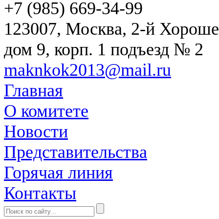
+7 (985) 669-34-99
123007, Москва, 2-й Хороше
дом 9, корп. 1 подъезд № 2
maknkok2013@mail.ru
Главная
О комитете
Новости
Представительства
Горячая линия
Контакты