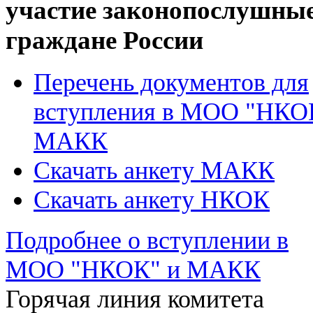
участие законопослушны
граждане России
Перечень документов для
вступления в МОО "НКО
МАКК
Скачать анкету МАКК
Скачать анкету НКОК
Подробнее о вступлении в
МОО "НКОК" и МАКК
Горячая линия комитета