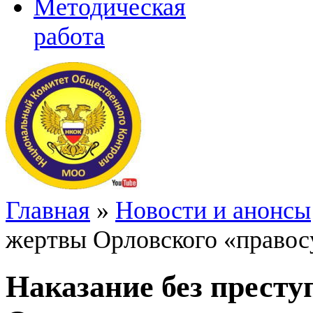
Методическая
работа
Главная
»
Новости и анонсы
жертвы Орловского «правос
Наказание без прест