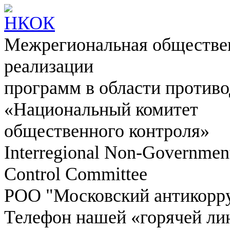
Межрегиональная обществен
реализации
программ в области противо
«Национальный комитет
общественного контроля»
Interregional Non-Government
Control Committee
РОО "Московский антикорр
Телефон нашей «горячей ли