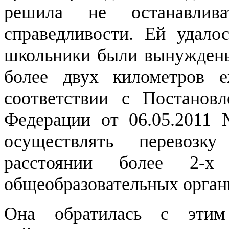
решила не останавлив
справедливости. Ей удало
школьники были вынуждены
более двух километров е
соответствии с Постановл
Федерации от 06.05.2011
осуществлять перевозк
расстоянии более 2-
общеобразовательных орган
Она обратилась с эти