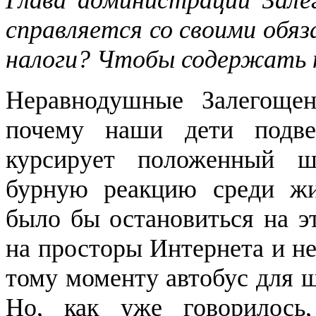
справляется со своими обя
налоги? Чтобы содержать 
Неравнодушные Залегощен
почему наши дети подве
курсирует положенный ш
бурную реакцию среди ж
было бы остановиться на э
на просторы Интернета и не
тому моменту автобус для ш
Но, как уже говорилось