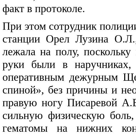
факт в протоколе.
При этом сотрудник полици
станции Орел Лузина О.Л.
лежала на полу, поскольку 
руки были в наручниках,
оперативным дежурным Ще
спиной», без причины и не
правую ногу Писаревой А.В
сильную физическую боль, 
гематомы на нижних кон