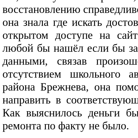
восстановлению справедлив
она знала где искать дост
открытом доступе на сайт
любой бы нашёл если бы з
данными, связав произо
отсутствием школьного а
района Брежнева, она пом
направить в соответствую
Как выяснилось деньги бы
ремонта по факту не было.