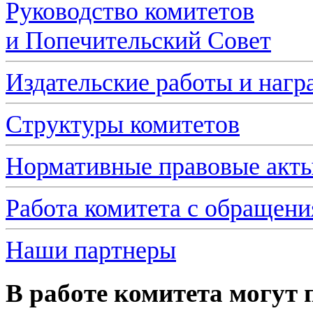
Руководство комитетов
и Попечительский Совет
Издательские работы и нагр
Структуры комитетов
Нормативные правовые акт
Работа комитета с обращен
Наши партнеры
В работе комитета могут