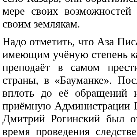
мере своих возможностей 
своим землякам.
Надо отметить, что Аза Пис
имеющим учёную степень кан
преподаёт в самом прест
страны, в «Бауманке». Пос
вплоть до её обращений н
приёмную Администрации П
Дмитрий Рогинский был о
время проведения следств