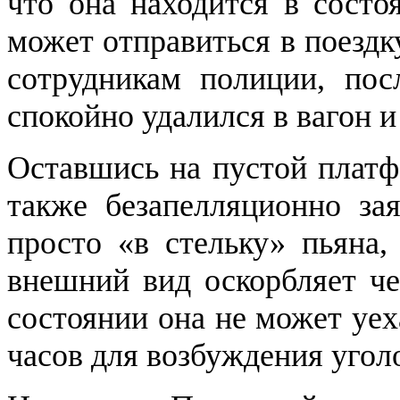
что она находится в состо
может отправиться в поездку
сотрудникам полиции, пос
спокойно удалился в вагон 
Оставшись на пустой платф
также безапелляционно зая
просто «в стельку» пьяна,
внешний вид оскорбляет че
состоянии она не может уеха
часов для возбуждения угол