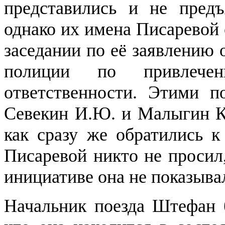
представились и не предъ
однако их имена Писаревой 
заседании по её заявлению
полиции по привлече
ответственности. Этими п
Севекин И.Ю. и Малыгин К.
как сразу же обратились к
Писаревой никто не просил
инициативе она не показыва
Начальник поезда Штефан 