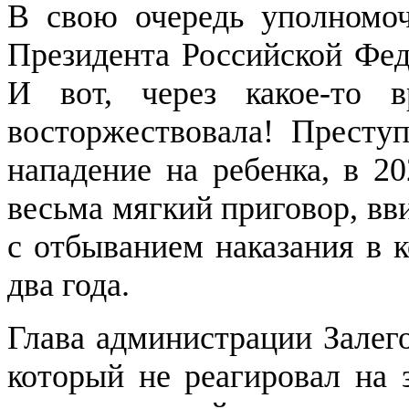
В свою очередь уполномо
Президента Российской Фед
И вот, через какое-то в
восторжествовала! Престу
нападение на ребенка, в 2
весьма мягкий приговор, вв
с отбыванием наказания в 
два года.
Глава администрации Залег
который не реагировал на 