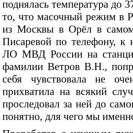
поднялась температура до 3
то, что масочный режим в 
из Москвы в Орёл в самом
Писаревой по телефону, к 
ЛО МВД России на станции
фамилии Ветров В.Н., попр
себя чувствовала не оч
прихватила на всякий случ
проследовал за ней до само
понятно, для чего мы именн