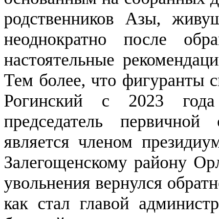
родственников Азы, живу
неоднократно после обр
настоятельные рекомендаци
Тем более, что фигуранты с
Рогинский с 2023 года
председатель первичной
является членом президиум
Залегощенскому району Орл
увольнения вернулся обратн
как стал главой админист