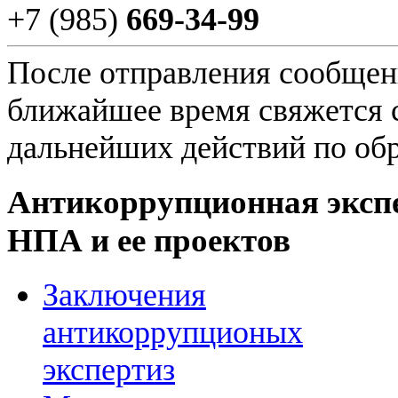
+7 (985)
669-34-99
После отправления сообщени
ближайшее время свяжется 
дальнейших действий по об
Антикоррупционная эксп
НПА и ее проектов
Заключения
антикоррупционых
экспертиз