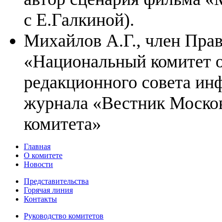
с Е.Галкиной).
Михайлов А.Г., член Пр
«Национальный комитет о
редакционного совета ин
журнала «Вестник Моско
комитета»
Главная
О комитете
Новости
Представительства
Горячая линия
Контакты
Руководство комитетов