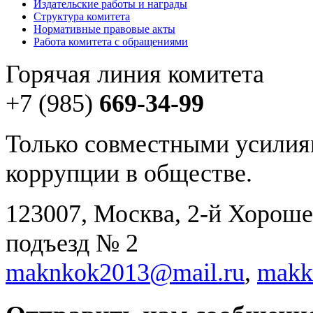
Издательские работы и награды
Структура комитета
Нормативные правовые акты
Работа комитета с обращениями
Горячая линия комитета
+7 (985)
669-34-99
Только совместными усилия
коррупции в обществе.
123007, Москва, 2-й Хорошев
подъезд № 2
maknkok2013@mail.ru
,
makk