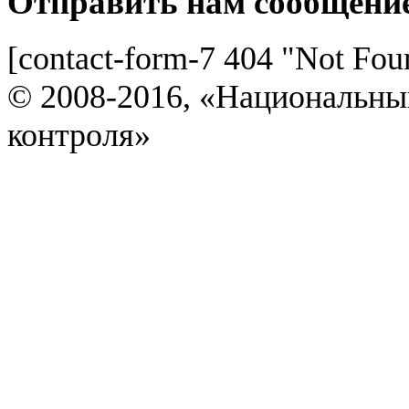
Отправить нам сообщени
[contact-form-7 404 "Not Fou
© 2008-2016, «Национальны
контроля»