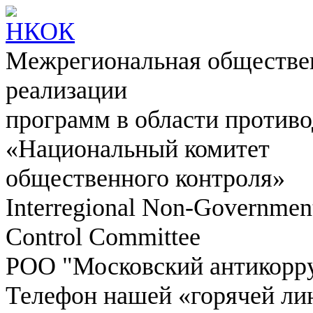
Межрегиональная обществен
реализации
программ в области противо
«Национальный комитет
общественного контроля»
Interregional Non-Government
Control Committee
РОО "Московский антикорр
Телефон нашей «горячей ли