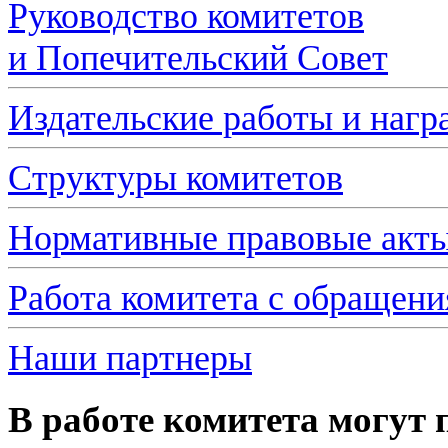
Руководство комитетов
и Попечительский Совет
Издательские работы и нагр
Структуры комитетов
Нормативные правовые акт
Работа комитета с обращен
Наши партнеры
В работе комитета могут