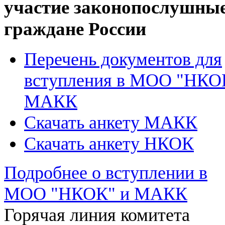
участие законопослушны
граждане России
Перечень документов для
вступления в МОО "НКО
МАКК
Скачать анкету МАКК
Скачать анкету НКОК
Подробнее о вступлении в
МОО "НКОК" и МАКК
Горячая линия комитета