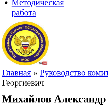
Методическая
работа
Главная
»
Руководство коми
Георгиевич
Михайлов Александр