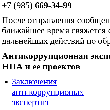
+7 (985)
669-34-99
После отправления сообщени
ближайшее время свяжется 
дальнейших действий по об
Антикоррупционная эксп
НПА и ее проектов
Заключения
антикоррупционых
экспертиз