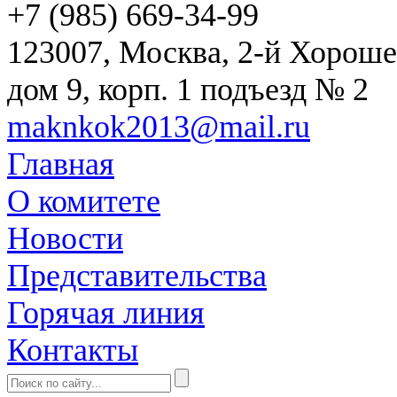
+7 (985) 669-34-99
123007, Москва, 2-й Хороше
дом 9, корп. 1 подъезд № 2
maknkok2013@mail.ru
Главная
О комитете
Новости
Представительства
Горячая линия
Контакты