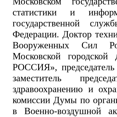
Московском государств
статистики и информ
государственной служ
Федерации. Доктор техни
Вооруженных Сил Рос
Московской городско
РОССИЯ», председатель 
заместитель предс
здравоохранению и охра
комиссии Думы по орган
в Военно-воздушной ак