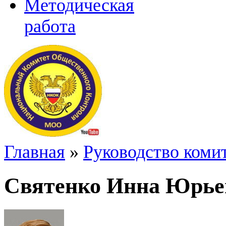
Методическая
работа
Главная
»
Руководство коми
Святенко Инна Юрье