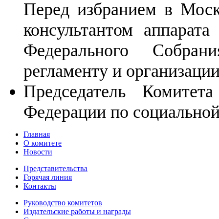
Перед избранием в Моск
консультантом аппарата
Федерального Собран
регламенту и организаци
Председатель Комитет
Федерации по социальной
Главная
О комитете
Новости
Представительства
Горячая линия
Контакты
Руководство комитетов
Издательские работы и награды