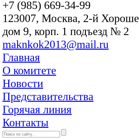
+7 (985) 669-34-99
123007, Москва, 2-й Хороше
дом 9, корп. 1 подъезд № 2
maknkok2013@mail.ru
Главная
О комитете
Новости
Представительства
Горячая линия
Контакты