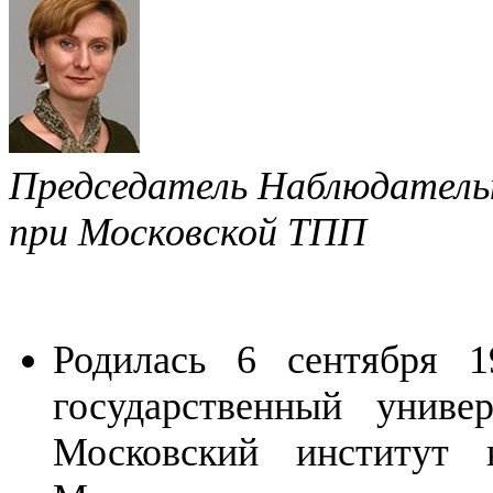
Председатель Наблюдатель
при Московской ТПП
Родилась 6 сентября 1
государственный униве
Московский институт 