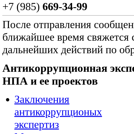
+7 (985)
669-34-99
После отправления сообщени
ближайшее время свяжется 
дальнейших действий по об
Антикоррупционная эксп
НПА и ее проектов
Заключения
антикоррупционых
экспертиз