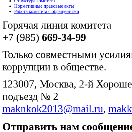
Структура комитета
Нормативные правовые акты
Работа комитета с обращениями
Горячая линия комитета
+7 (985)
669-34-99
Только совместными усилия
коррупции в обществе.
123007, Москва, 2-й Хорошев
подъезд № 2
maknkok2013@mail.ru
,
makk
Отправить нам сообщени