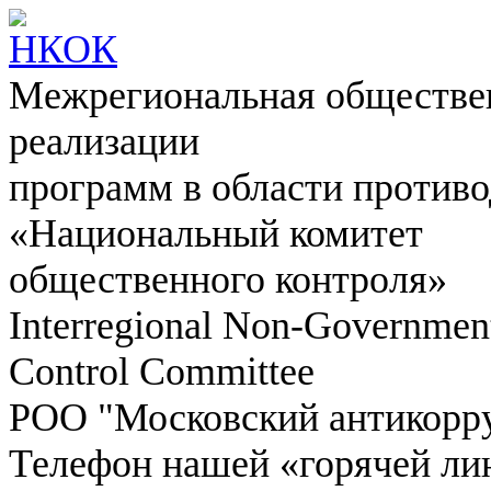
Межрегиональная обществен
реализации
программ в области противо
«Национальный комитет
общественного контроля»
Interregional Non-Government
Control Committee
РОО "Московский антикорр
Телефон нашей «горячей ли