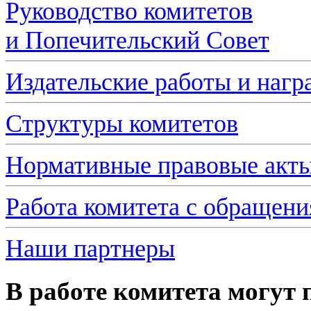
Руководство комитетов
и Попечительский Совет
Издательские работы и нагр
Структуры комитетов
Нормативные правовые акт
Работа комитета с обращен
Наши партнеры
В работе комитета могут