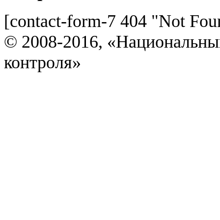
[contact-form-7 404 "Not Fou
© 2008-2016, «Национальны
контроля»