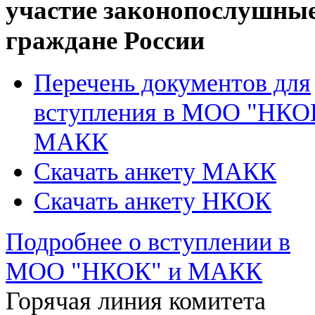
участие законопослушны
граждане России
Перечень документов для
вступления в МОО "НКО
МАКК
Скачать анкету МАКК
Скачать анкету НКОК
Подробнее о вступлении в
МОО "НКОК" и МАКК
Горячая линия комитета