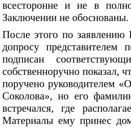
всесторонне и не в полн
Заключении не обоснованы.
После этого по заявлению 
допросу представителем 
подписан соответствую
собственноручно показал, ч
поручено руководителем «О
Соколова», но его фамили
встречался, где располага
Материалы ему принес дом