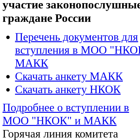
участие законопослушны
граждане России
Перечень документов для
вступления в МОО "НКО
МАКК
Скачать анкету МАКК
Скачать анкету НКОК
Подробнее о вступлении в
МОО "НКОК" и МАКК
Горячая линия комитета