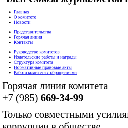
Главная
О комитете
Новости
Представительства
Горячая линия
Контакты
Руководство комитетов
Издательские работы и награды
Структура комитета
Нормативные правовые акты
Работа комитета с обращениями
Горячая линия комитета
+7 (985)
669-34-99
Только совместными усилия
коррупции в обществе.