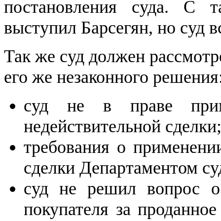
постановления суда. С т
выступил Барсегян, но суд 
Так же суд должен рассмот
его же незаконного решения
суд не в праве прим
недействительной сделки
требования о применени
сделки Департаментом су
суд не решил вопрос о 
покупателя за проданное