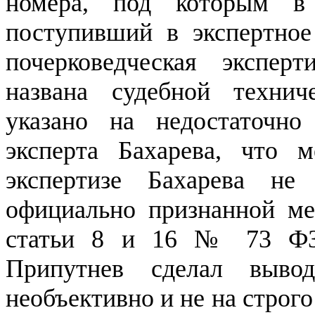
номера, под которым в 
поступивший в экспертное
почерковедческая эксперт
названа судебной технич
указано на недостаточно
эксперта Бахарева, что 
экспертизе Бахарева н
официально признанной ме
статьи 8 и 16 № 73 ФЗ 
Припутнев сделал вывод
необъективно и не на строго