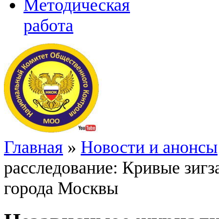
Методическая
работа
Главная
»
Новости и анонсы
расследование: Кривые зигз
города Москвы