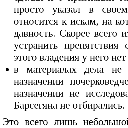
просто указал в свое
относится к искам, на ко
давность. Скорее всего и
устранить препятствия 
этого владения у него нет
в материалах дела не 
назначении почерковедч
назначении не исследов
Барсегяна не отбирались.
Это всего лишь небольшой