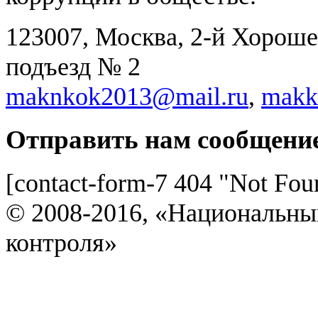
123007, Москва, 2-й Хорошев
подъезд № 2
maknkok2013@mail.ru
,
makk
Отправить нам сообщени
[contact-form-7 404 "Not Fou
© 2008-2016, «Национальны
контроля»