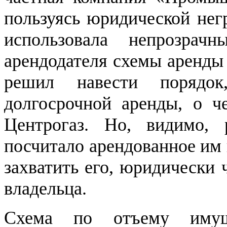
пользуясь юридической нег
использовала непрозра
арендодателя схемы аренды
решил навести порядок
долгосрочной аренды, о ч
Центрогаз. Но, видимо,
посчитало арендованное им
захватить его, юридически 
владельца.
Схема по отъему имуще