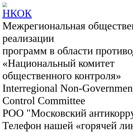
Межрегиональная обществен
реализации
программ в области противо
«Национальный комитет
общественного контроля»
Interregional Non-Government
Control Committee
РОО "Московский антикорр
Телефон нашей «горячей ли