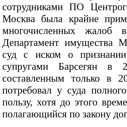
сотрудниками ПО Центрог
Москва была крайне прим
многочисленных жалоб в
Департамент имущества М
суд с иском о признании
супругами Барсегян в 2
составленным только в 2
потребовал у суда полного
пользу, хотя до этого вре
полагающийся по закону дог