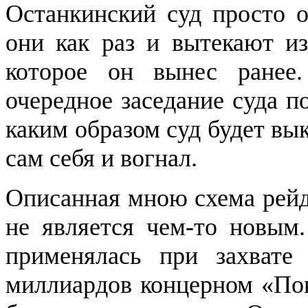
Останкинский суд просто о
они как раз и вытекают из
которое он вынес ранее.
очередное заседание суда п
каким образом суд будет вы
сам себя и вогнал.
Описанная мною схема рейд
не является чем-то новым.
применялась при захвате
миллиардов концерном «Пок