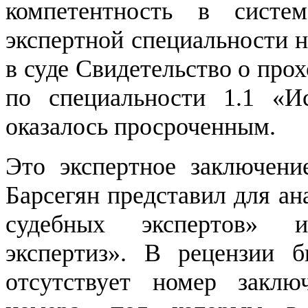
компетентность в сист
экспертной специальности н
в суде Свидетельство о пр
по специальности 1.1 «И
оказалось просроченным.
Это экспертное заключени
Барсегян представил для а
судебных экспертов» и
экспертиз». В рецензии б
отсутствует номер заклю