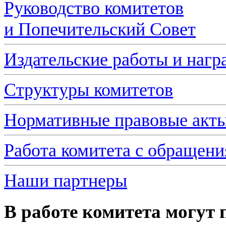
Руководство комитетов
и Попечительский Совет
Издательские работы и нагр
Структуры комитетов
Нормативные правовые акт
Работа комитета с обращен
Наши партнеры
В работе комитета могут