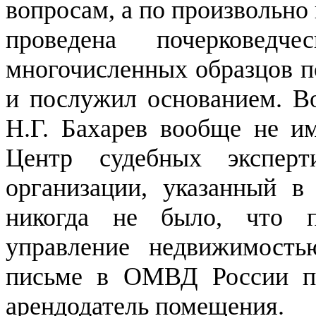
вопросам, а по произвольно
проведена почерковедч
многочисленных образцов п
и послужил основанием. Во
Н.Г. Бахарев вообще не и
Центр судебных экспер
организации, указанный в 
никогда не было, что 
управление недвижимост
письме в ОМВД России по
арендодатель помещения.