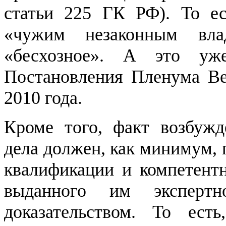
статьи 225 ГК РФ). То ес
«чужим незаконным вла
«бесхозное». А это уж
Постановления Пленума Ве
2010 года.
Кроме того, факт возбужд
дела должен, как минимум, 
квалификации и компетентн
выданного им экспертн
доказательством. То ест