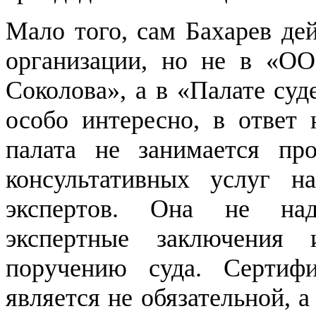
Мало того, сам Бахарев де
организации, но не в «ОО
Соколова», а в «Палате су
особо интересно, в ответ
палата не занимается про
консультативных услуг н
экспертов. Она не над
экспертные заключения
поручению суда. Сертифи
является не обязательной, 