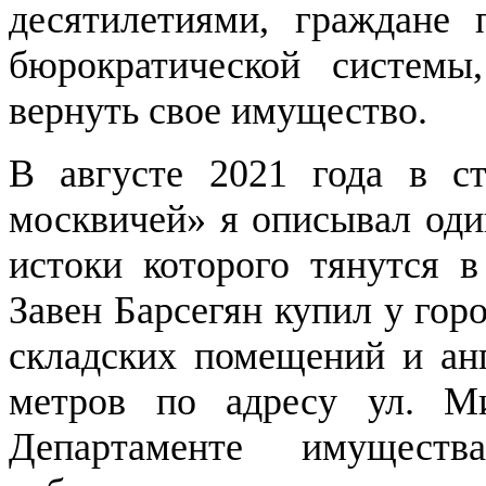
десятилетиями, граждане 
бюрократической системы
вернуть свое имущество.
В августе 2021 года в ст
москвичей» я описывал оди
истоки которого тянутся в
Завен Барсегян купил у гор
складских помещений и ан
метров по адресу ул. М
Департаменте имуществ