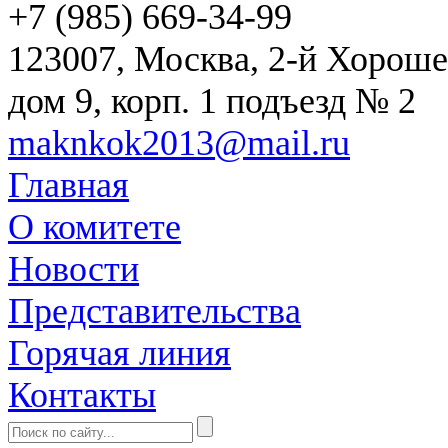
+7 (985) 669-34-99
123007, Москва, 2-й Хороше
дом 9, корп. 1 подъезд № 2
maknkok2013@mail.ru
Главная
О комитете
Новости
Представительства
Горячая линия
Контакты