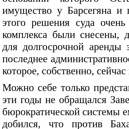
имущество у Барсегяна и 
этого решения суда очень
комплекса были снесены, д
для долгосрочной аренды з
последнее административное
которое, собственно, сейчас
Можно себе только представ
эти годы не обращался Заве
бюрократической системы е
добился, что против Бах