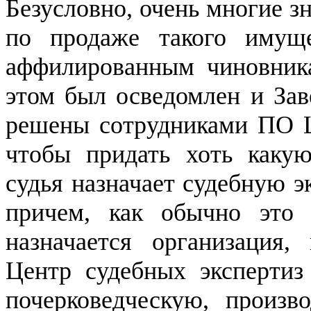
Безусловно, очень многие 
по продаже такого имущ
аффилированным чиновник
этом был осведомлен и Зав
решены сотрудниками ПО Ц
чтобы придать хоть какую
судья назначает судебную э
причем, как обычно это д
назначается организаци
Центр судебных экспертиз 
почерковедческую, произво