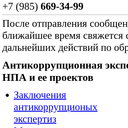
+7 (985)
669-34-99
После отправления сообщени
ближайшее время свяжется 
дальнейших действий по об
Антикоррупционная эксп
НПА и ее проектов
Заключения
антикоррупционых
экспертиз